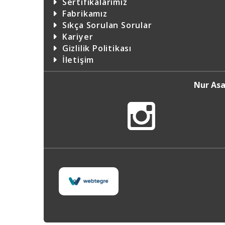
Sertifikalarımız
Fabrikamız
Sıkça Sorulan Sorular
Kariyer
Gizlilik Politikası
İletişim
Nur Asa