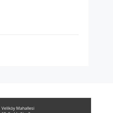
Veliköy Mahallesi